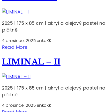
2025 | 175 x 85 cm | akryl a olejový pastel na
plátně
4 prosince, 2025
lenkaKK
Read More
LIMINAL – II
2025 | 175 x 85 cm | akryl a olejový pastel na
plátně
4 prosince, 2025
lenkaKK
Read More