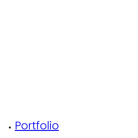
Portfolio