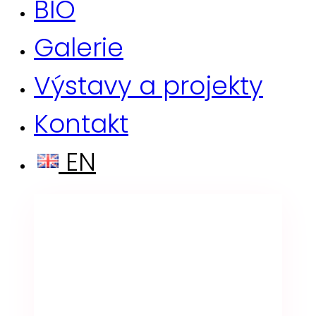
BIO
Galerie
Výstavy a projekty
Kontakt