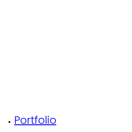
Portfolio