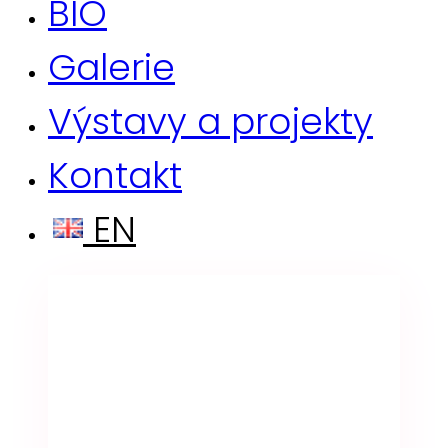
BIO
Galerie
Výstavy a projekty
Kontakt