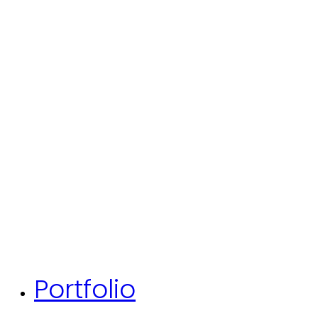
Portfolio