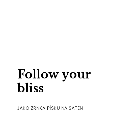
Follow your
bliss
JAKO ZRNKA PÍSKU NA SATÉN