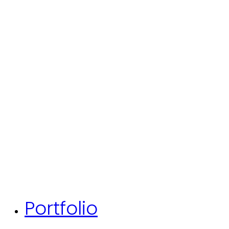
Portfolio