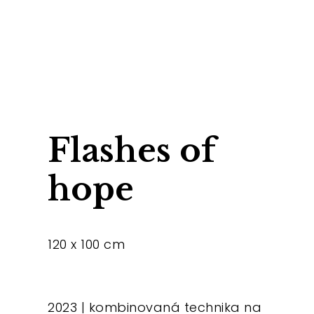
Flashes of
hope
120 x 100 cm
2023 | kombinovaná technika na