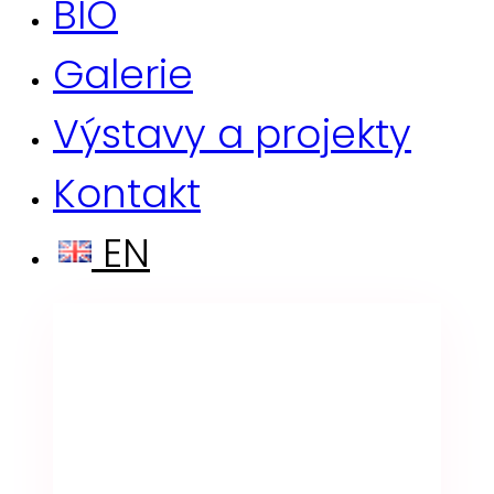
BIO
Galerie
Výstavy a projekty
Kontakt